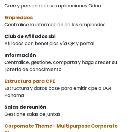
Cree y personalice sus aplicaciones Odoo
Empleados
Centralice la información de los empleados
Club de Afiliados Ebi
Afiliados con beneficios vía QR y portal
Información
Centralice, gestione, comparta y haga crecer su
librería de conocimiento
Estructura para CPE
Estructura y datos base para emitir cpe a DGI -
Panama
Salas de reunión
Gestione salas de juntas
Corpomate Theme - Multipurpose Corporate