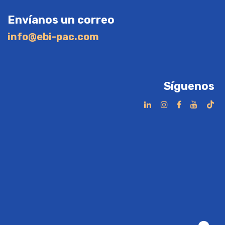
Envíanos un correo
info@ebi-pac.com
Síguenos