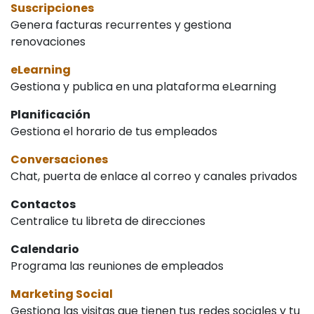
Suscripciones
Genera facturas recurrentes y gestiona
renovaciones
eLearning
Gestiona y publica en una plataforma eLearning
Planificación
Gestiona el horario de tus empleados
Conversaciones
Chat, puerta de enlace al correo y canales privados
Contactos
Centralice tu libreta de direcciones
Calendario
Programa las reuniones de empleados
Marketing Social
Gestiona las visitas que tienen tus redes sociales y tu