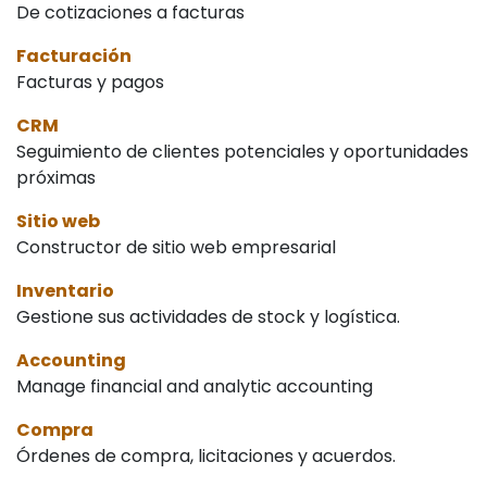
De cotizaciones a facturas
Facturación
Facturas y pagos
CRM
Seguimiento de clientes potenciales y oportunidades
próximas
Sitio web
Constructor de sitio web empresarial
Inventario
Gestione sus actividades de stock y logística.
Accounting
Manage financial and analytic accounting
Compra
Órdenes de compra, licitaciones y acuerdos.