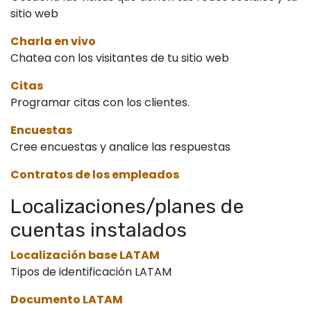
sitio web
Charla en vivo
Chatea con los visitantes de tu sitio web
Citas
Programar citas con los clientes.
Encuestas
Cree encuestas y analice las respuestas
Contratos de los empleados
Localizaciones/planes de
cuentas instalados
Localización base LATAM
Tipos de identificación LATAM
Documento LATAM