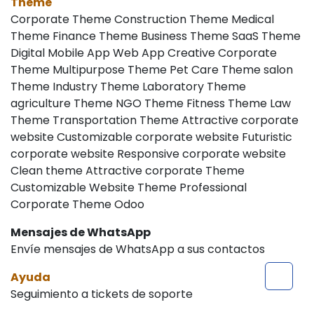
Theme
Corporate Theme Construction Theme Medical
Theme Finance Theme Business Theme SaaS Theme
Digital Mobile App Web App Creative Corporate
Theme Multipurpose Theme Pet Care Theme salon
Theme Industry Theme Laboratory Theme
agriculture Theme NGO Theme Fitness Theme Law
Theme Transportation Theme Attractive corporate
website Customizable corporate website Futuristic
corporate website Responsive corporate website
Clean theme Attractive corporate Theme
Customizable Website Theme Professional
Corporate Theme Odoo
Mensajes de WhatsApp
Envíe mensajes de WhatsApp a sus contactos
Ayuda
Seguimiento a tickets de soporte