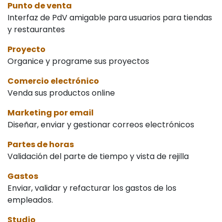
Punto de venta
Interfaz de PdV amigable para usuarios para tiendas
y restaurantes
Proyecto
Organice y programe sus proyectos
Comercio electrónico
Venda sus productos online
Marketing por email
Diseñar, enviar y gestionar correos electrónicos
Partes de horas
Validación del parte de tiempo y vista de rejilla
Gastos
Enviar, validar y refacturar los gastos de los
empleados.
Studio