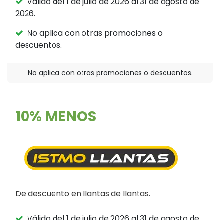
Válido del 1 de julio de 2026 al 31 de agosto de
2026.
No aplica con otras promociones o
descuentos.
No aplica con otras promociones o descuentos.
10% MENOS
De descuento en llantas de llantas.
Válido del 1 de julio de 2026 al 31 de agosto de