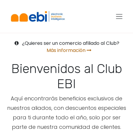
Ir al contenido
¿Quieres ser un comercio afiliado al Club?
Más información
Bienvenidos al Club
EBI
Aquí encontrarás beneficios exclusivos de
nuestros aliados, con descuentos especiales
para ti durante todo el año, solo por ser
parte de nuestra comunidad de clientes.