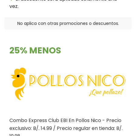
vez.
No aplica con otras promociones o descuentos.
25% MENOS
Combo Express Club EBI En Pollos Nico - Precio
exclusivo: B/. 14.99 / Precio regular en tienda: B/.