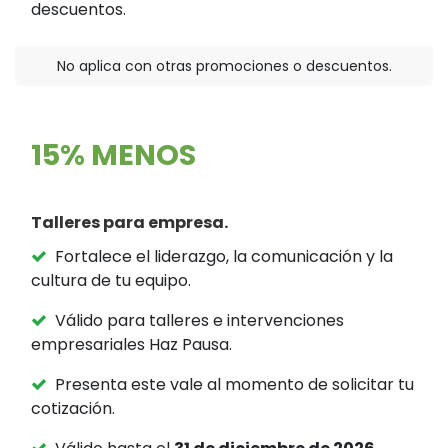
descuentos.
No aplica con otras promociones o descuentos.
15% MENOS
Talleres para empresa.
Fortalece el liderazgo, la comunicación y la
cultura de tu equipo.
Válido para talleres e intervenciones
empresariales Haz Pausa.
Presenta este vale al momento de solicitar tu
cotización.