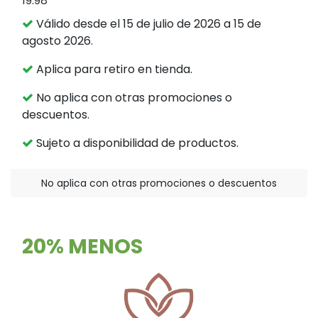
19.98
Válido desde el 15 de julio de 2026 a 15 de
agosto 2026.
Aplica para retiro en tienda.
No aplica con otras promociones o
descuentos.
Sujeto a disponibilidad de productos.
No aplica con otras promociones o descuentos
20% MENOS